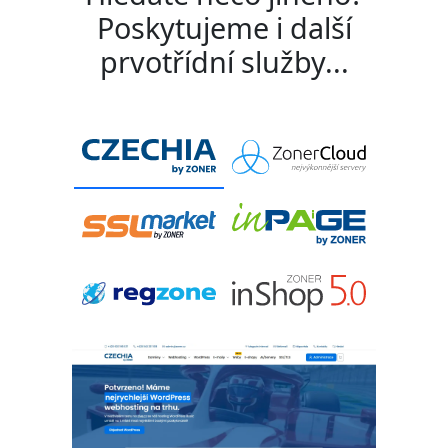
Poskytujeme i další
prvotřídní služby...